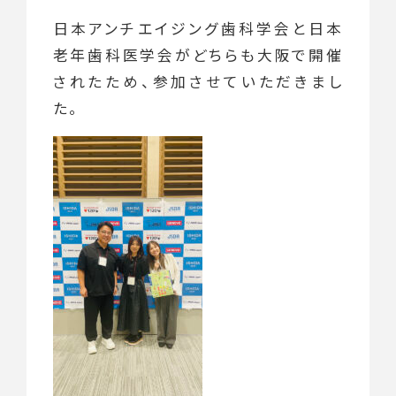
日本アンチエイジング歯科学会と日本
老年歯科医学会がどちらも大阪で開催
されたため、参加させていただきまし
た。