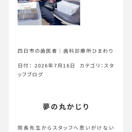
四日市の歯医者｜歯科診療所ひまわり
日付：
2026年7月16日
カテゴリ：
スタ
ッフブログ
夢の丸かじり
院長先生からスタッフへ思いがけない