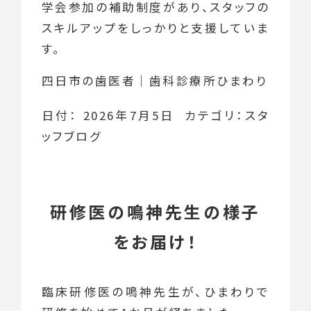
学会参加の補助制度があり、スタッフの
スキルアップをしっかりと支援していま
す。
四日市の歯医者｜歯科診療所ひまわり
日付：
2026年7月5日
カテゴリ：
スタ
ッフブログ
研修医の鳴神先生の様子
をお届け！
臨床研修医の鳴神先生が、ひまわりで