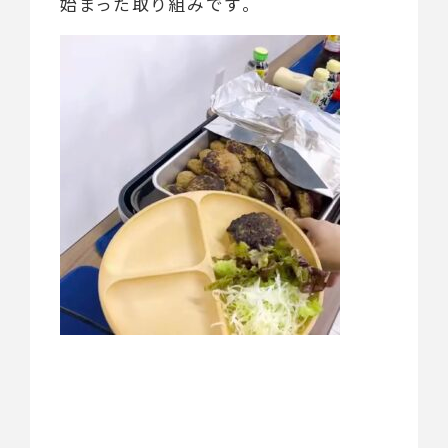
始まった取り組みです。