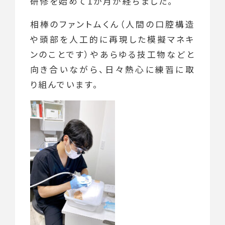
研修を始めて1か月が経ちました。
相棒のファントムくん（人間の口腔構造
や頭部を人工的に再現した模擬マネキ
ンのことです）やあらゆる技工物などと
向き合いながら、日々熱心に練習に取
り組んでいます。