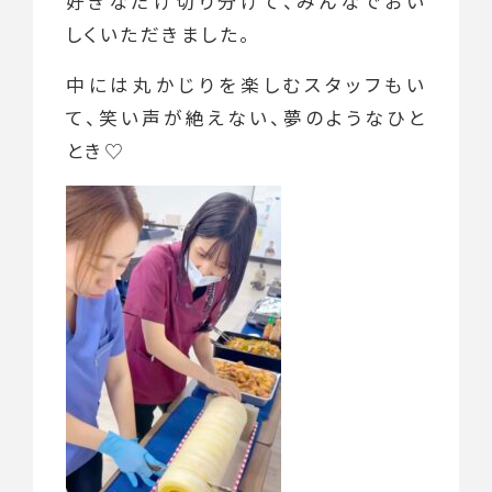
好きなだけ切り分けて、みんなでおい
しくいただきました。
中には丸かじりを楽しむスタッフもい
て、笑い声が絶えない、夢のようなひと
とき♡