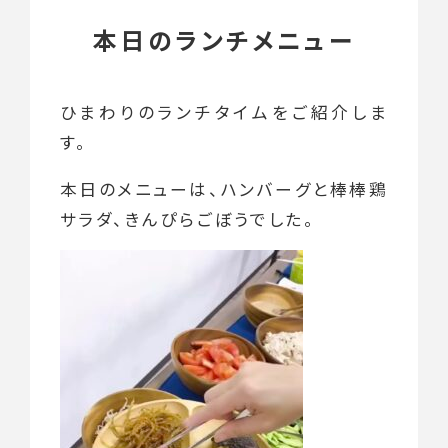
本日のランチメニュー
ひまわりのランチタイムをご紹介しま
す。
本日のメニューは、ハンバーグと棒棒鶏
サラダ、きんぴらごぼうでした。