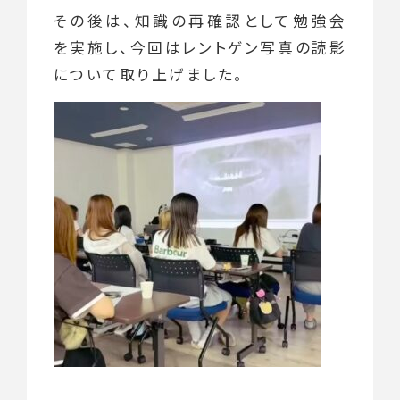
その後は、知識の再確認として勉強会
を実施し、今回はレントゲン写真の読影
について取り上げました。