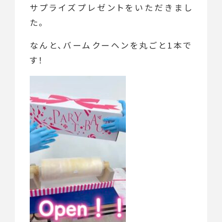
サプライズプレゼントをいただきまし
た。
なんと、バームクーヘンを丸ごと1本で
す！