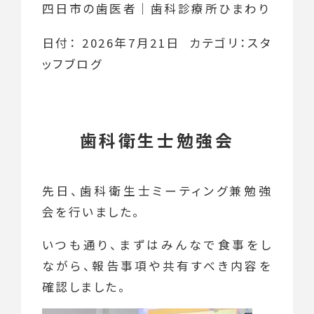
四日市の歯医者｜歯科診療所ひまわり
日付：
2026年7月21日
カテゴリ：
スタ
ッフブログ
歯科衛生士勉強会
先日、歯科衛生士ミーティング兼勉強
会を行いました。
いつも通り、まずはみんなで食事をし
ながら、報告事項や共有すべき内容を
確認しました。