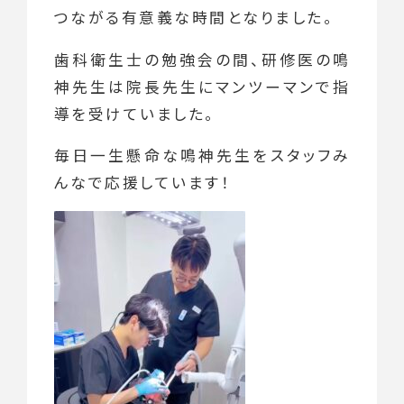
つながる有意義な時間となりました。
歯科衛生士の勉強会の間、研修医の鳴
神先生は院長先生にマンツーマンで指
導を受けていました。
毎日一生懸命な鳴神先生をスタッフみ
んなで応援しています！