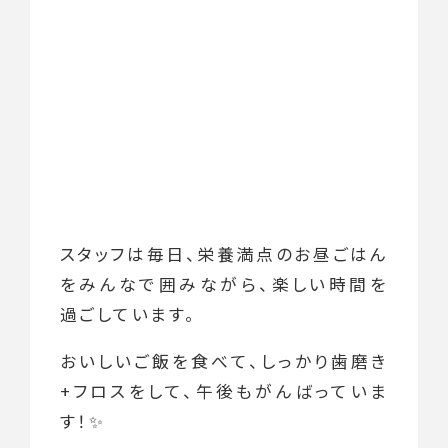
スタッフは毎日、栄養満点のお昼ごはん
をみんなで囲みながら、楽しい時間を
過ごしています。
おいしいご飯を食べて、しっかり歯磨き
+フロスをして、午後もがんばっていま
す！✨