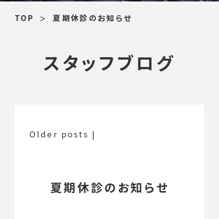
TOP
夏期休診のお知らせ
スタッフブログ
Older posts
|
夏期休診のお知らせ