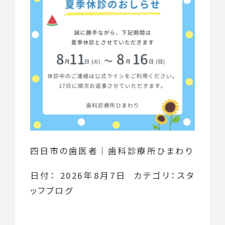
四日市の歯医者｜歯科診療所ひまわり
日付：
2026年8月7日
カテゴリ：
スタ
ッフブログ