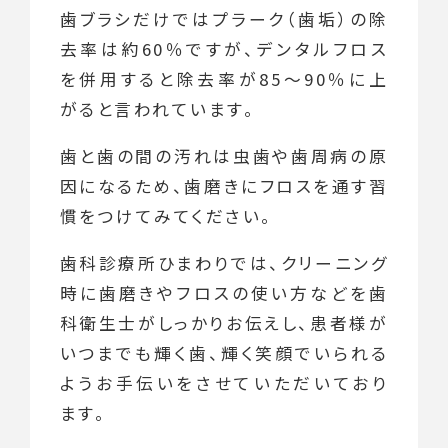
歯ブラシだけではプラーク（歯垢）の除
去率は約60％ですが、デンタルフロス
を併用すると除去率が
85〜90％に上
がると言われています。
歯と歯の間の汚れは虫歯や歯周病の原
因になるため、歯磨きにフロスを通す習
慣をつけてみてください。
歯科診療所ひまわりでは、クリーニング
時に歯磨きやフロスの使い方などを歯
科衛生士がしっかりお伝えし、患者様が
いつまでも輝く歯、輝く笑顔でいられる
ようお手伝いをさせていただいており
ます。