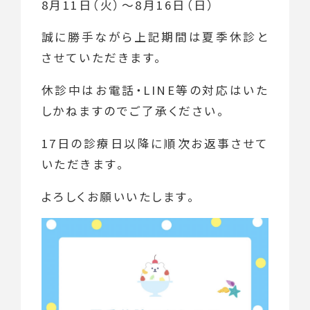
8月11日（火）～8月16日（日）
誠に勝手ながら上記期間は夏季休診と
させていただきます。
休診中はお電話・LINE等の対応はいた
しかねますのでご了承ください。
17日の診療日以降に順次お返事させて
いただきます。
よろしくお願いいたします。