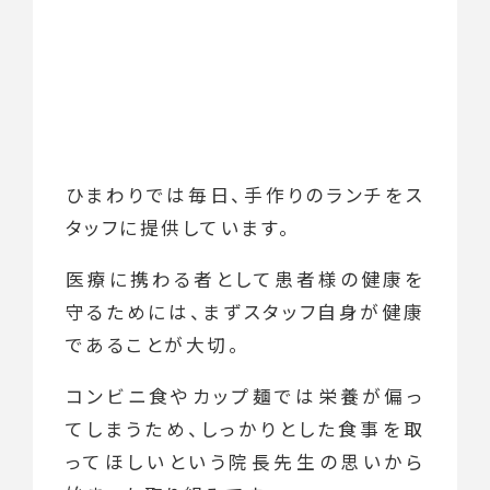
ひまわりでは毎日、手作りのランチをス
タッフに提供しています。
医療に携わる者として患者様の健康を
守るためには、まずスタッフ自身が健康
であることが大切。
コンビニ食やカップ麺では栄養が偏っ
てしまうため、しっかりとした食事を取
ってほしいという院長先生の思いから