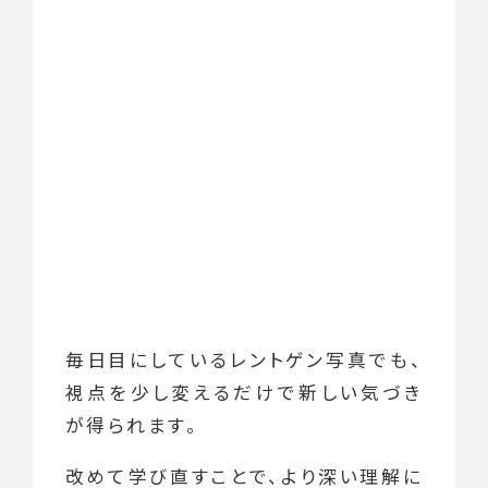
毎日目にしているレントゲン写真でも、
視点を少し変えるだけで新しい気づき
が得られます。
改めて学び直すことで、より深い理解に