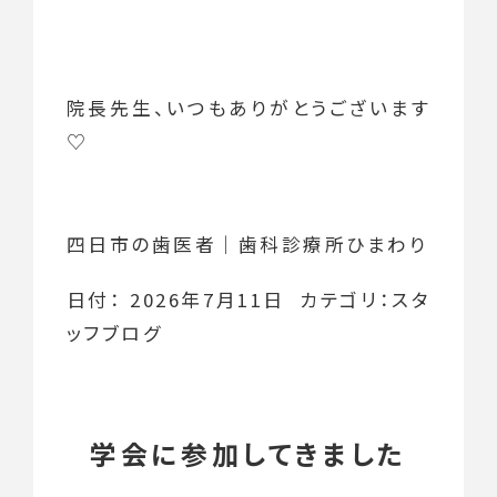
院長先生、いつもありがとうございます
♡
四日市の歯医者｜歯科診療所ひまわり
日付：
2026年7月11日
カテゴリ：
スタ
ッフブログ
学会に参加してきました