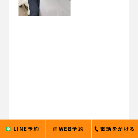
LINE予約
WEB予約
電話をかける