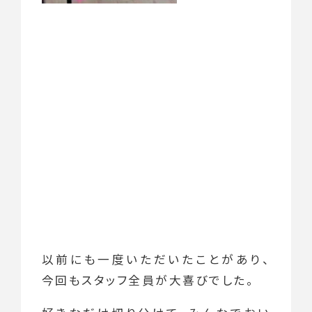
以前にも一度いただいたことがあり、
今回もスタッフ全員が大喜びでした。