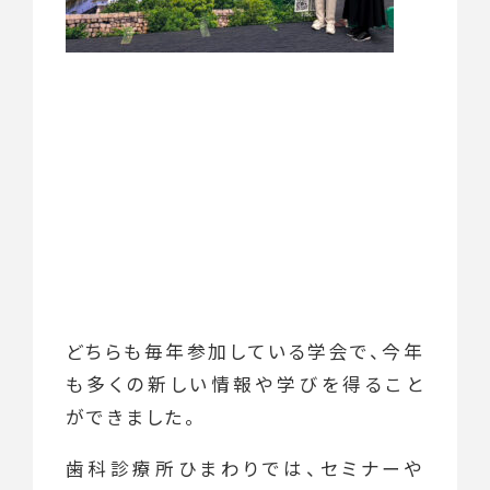
どちらも毎年参加している学会で、今年
も多くの新しい情報や学びを得ること
ができました。
歯科診療所ひまわりでは、セミナーや