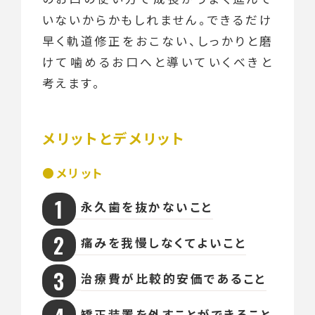
いないからかもしれません。できるだけ
早く軌道修正をおこない、しっかりと磨
けて噛めるお口へと導いていくべきと
考えます。
メリットとデメリット
メリット
永久歯を抜かないこと
痛みを我慢しなくてよいこと
治療費が比較的安価であること
矯正装置を外すことができること