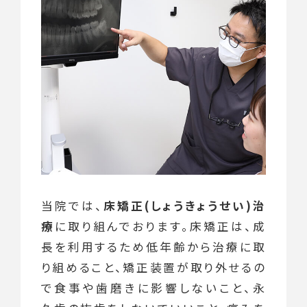
当院では、
床矯正(しょうきょうせい)治
療
に取り組んでおります。床矯正は、成
長を利用するため低年齢から治療に取
り組めること、矯正装置が取り外せるの
で食事や歯磨きに影響しないこと、永