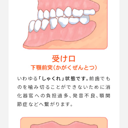
いわゆる
「しゃくれ」状態です。
前歯でも
のを噛み切ることができないために消
化器官への負担過多、発音不良、顎関
節症などへ繋がります。