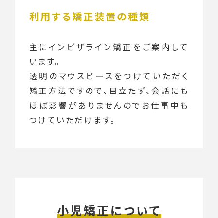
利用する矯正装置の種類
主にインビザライン矯正をご案内して
います。
透明のマウスピースをつけていただく
矯正方法ですので、目立たず、会話にも
ほぼ影響がありませんのでお仕事中も
つけていただけます。
小児矯正について