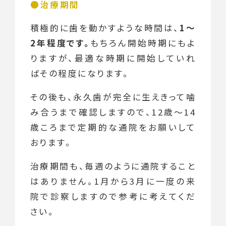
治療期間
積極的に歯を動かすような時間は、
1～
2年程度です。
もちろん開始時期にもよ
りますが、最適な時期に開始していれ
ばその程度になります。
その後も、永久歯が完全に生えきって噛
み合うまで確認しますので、12歳～14
歳ころまで定期的な通院をお願いして
おります。
治療期間も、毎週のように通院すること
はありません。1月から3月に一度の来
院で診察しますので参考に考えてくだ
さい。