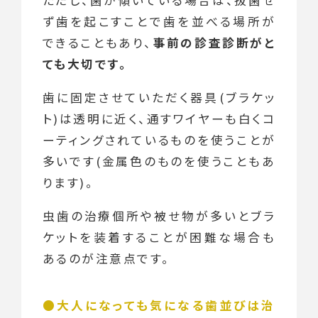
ただし、歯が傾いている場合は、抜歯せ
ず歯を起こすことで歯を並べる場所が
できることもあり、
事前の診査診断がと
ても大切です。
歯に固定させていただく器具(ブラケッ
ト)は透明に近く、通すワイヤーも白くコ
ーティングされているものを使うことが
多いです(金属色のものを使うこともあ
ります)。
虫歯の治療個所や被せ物が多いとブラ
ケットを装着することが困難な場合も
あるのが注意点です。
大人になっても気になる歯並びは治