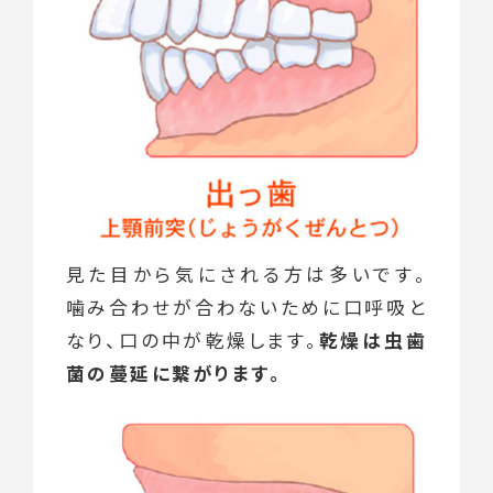
見た目から気にされる方は多いです。
噛み合わせが合わないために口呼吸と
なり、口の中が乾燥します。
乾燥は虫歯
菌の蔓延に繋がります。