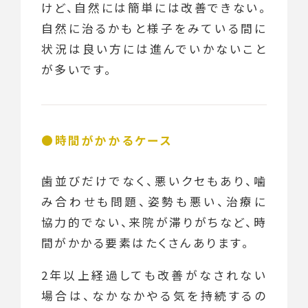
けど、自然には簡単には改善できない。
自然に治るかもと様子をみている間に
状況は良い方には進んでいかないこと
が多いです。
時間がかかるケース
歯並びだけでなく、悪いクセもあり、噛
み合わせも問題、姿勢も悪い、治療に
協力的でない、来院が滞りがちなど、時
間がかかる要素はたくさんあります。
2年以上経過しても改善がなされない
場合は、なかなかやる気を持続するの