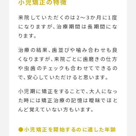
小児矯正の特徴
来院していただくのは2～3か月に1度
になりますが、治療期間は長期間にな
ります。
治療の結果、歯並びや噛み合わせも良
くなりますが、来院ごとに歯磨きの仕方
や虫歯のチェックも合わせてできるの
で、安心していただけると思います。
小児期に矯正をすることで、大人になっ
た時には矯正治療の記憶は曖昧でほと
んど覚えていない方もいます。
小児矯正を開始するのに適した年齢