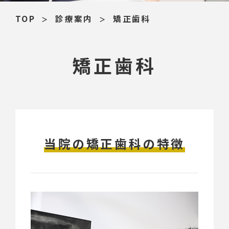
TOP
診療案内
矯正歯科
矯正歯科
当院の矯正歯科の特徴