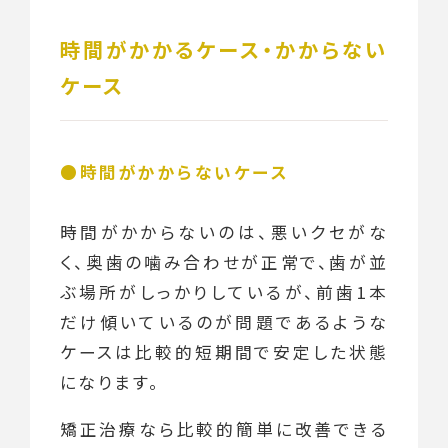
時間がかかるケース・かからない
ケース
時間がかからないケース
時間がかからないのは、悪いクセがな
く、奥歯の噛み合わせが正常で、歯が並
ぶ場所がしっかりしているが、前歯1本
だけ傾いているのが問題であるような
ケースは比較的短期間で安定した状態
になります。
矯正治療なら比較的簡単に改善できる