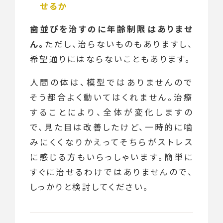
せるか
歯並びを治すのに年齢制限はありませ
ん。
ただし、治らないものもありますし、
希望通りにはならないこともあります。
人間の体は、模型ではありませんので
そう都合よく動いてはくれません。治療
することにより、全体が変化しますの
で、見た目は改善したけど、一時的に噛
みにくくなりかえってそちらがストレス
に感じる方もいらっしゃいます。簡単に
すぐに治せるわけではありませんので、
しっかりと検討してください。