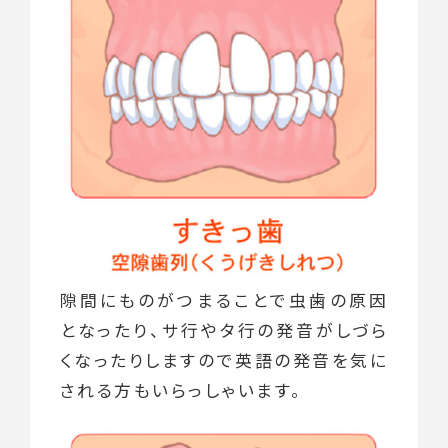
隙間にものがつまることで虫歯の原因
となったり、サ行やタ行の発音がしづら
くなったりしますので英語の発音を気に
される方もいらっしゃいます。