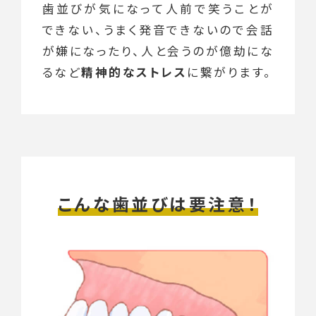
歯並びが気になって人前で笑うことが
できない、うまく発音できないので会話
が嫌になったり、人と会うのが億劫にな
るなど
精神的なストレス
に繋がります。
こんな歯並びは要注意！