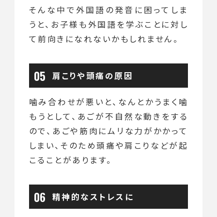
そんな中で外国語の発音に困ってしま
うと、お子様も外国語を学ぶことに対し
て前向きになれないかもしれません。
肩こりや頭痛の原因
噛み合わせが悪いと、なんとかうまく噛
もうとして、あごが不自然な動きをする
ので、あごや筋肉にムリな力がかかって
しまい、そのため頭痛や肩こりなどが起
こることがあります。
精神的なストレスに