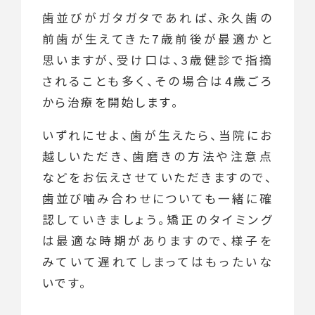
歯並びがガタガタであれば、永久歯の
前歯が生えてきた7歳前後が最適かと
思いますが、受け口は、3歳健診で指摘
されることも多く、その場合は4歳ごろ
から治療を開始します。
いずれにせよ、歯が生えたら、当院にお
越しいただき、歯磨きの方法や注意点
などをお伝えさせていただきますので、
歯並び噛み合わせについても一緒に確
認していきましょう。矯正のタイミング
は最適な時期がありますので、様子を
みていて遅れてしまってはもったいな
いです。