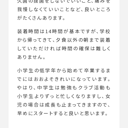
久歯の抜歯をしないでいいこと、痛みを
我慢しなくていいことなど、良いところ
がたくさんあります。
装着時間は14時間が基本ですが、学校
から帰ってきて、夕食以外の朝まで装着
していただければ時間の確保は難しく
ありません。
小学生の低学年から始めて卒業するま
でにはおおよそきれいになっています。
やはり、中学生は勉強もクラブ活動も
小学生よりずっと忙しくなりますし、女
児の場合は成長も止まってきますので、
早めにスタートすると良いと思います。