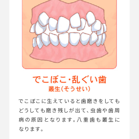
でこぼこに生えていると歯磨きをしても
どうしても磨き残しが出て、虫歯や歯周
病の原因となります。八重歯も叢生に
なります。