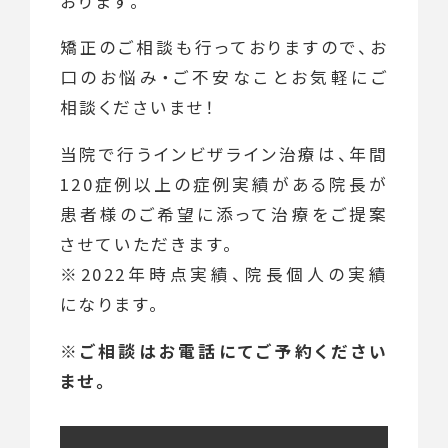
おります。
矯正のご相談も
行っておりますので、お
口のお悩み・ご不安なことお気軽にご
相談くださいませ！
当院で行うインビザライン治療は、年間
120症例以上の症例実績がある院長が
患者様のご希望に添って
治療をご提案
させていただきます。
※2022年時点実績、院長個人の実績
になります。
※ご相談はお電話にてご予約ください
ませ。