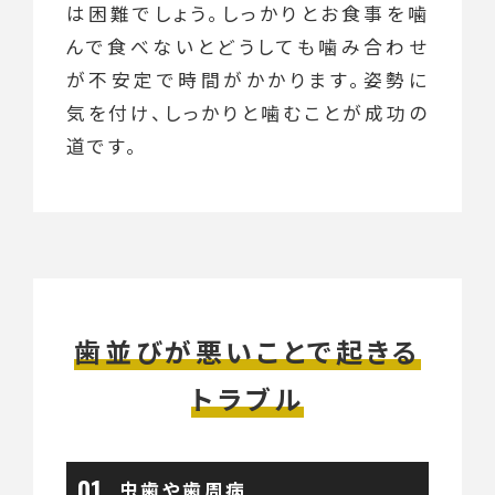
は困難でしょう。しっかりとお食事を噛
んで食べないとどうしても噛み合わせ
が不安定で時間がかかります。姿勢に
気を付け、しっかりと噛むことが成功の
道です。
歯並びが悪いことで起きる
トラブル
虫歯や歯周病