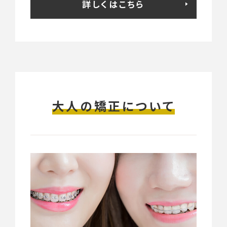
詳しくはこちら
大人の矯正について