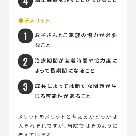
デメリット
お子さんとご家族の協力が必要
なこと
治療期間が装着時間や協力度に
よって長期間になること
成長によっては新たな問題が生
じる可能性があること
メリットをメリットと考えるかどうかは
人それぞれですが、当院ではそのように
考えています。