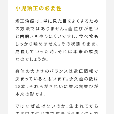
小児矯正の必要性
矯正治療は、単に見た目をよくするため
の方法ではありません。歯並びが悪い
と歯磨きもやりにくいですし、食べ物も
しっかり噛めません。その状態のまま、
成長していった時、それは本来の成長
なのでしょうか。
身体の大きさのバランスは遺伝情報で
決まっていると思います。永久歯の数は
28本、それらがきれいに並ぶ歯並びが
本来の形です。
ではなぜ並ばないのか、生まれてから
のお口の使い方で成長がうまく進んで