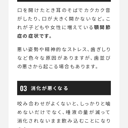
口を開けたとき耳のそばでカクカク音
がしたり、口が大きく開かないなど。こ
れが子どもや女性に増えている
顎関節
症の症状です。
悪い姿勢や精神的なストレス、歯ぎしり
など色々な原因がありますが、歯並び
の悪さから起こる場合もあります。
消化が悪くなる
咬み合わせがよくないと、しっかりと噛
めないだけでなく、唾液の量が減って
消化されないまま飲み込むことになり