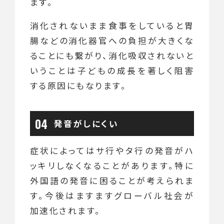
ます。
消化されないまま食事をしていると胃
腸などの消化器官への負担が大きくな
ることにも繋がり、消化吸収されないと
いうことは子どもの成長を著しく阻害
する原因にもなります。
発音がしにくい
症状によってはサ行やタ行の発音がハ
ッキリしなくなることがあります。特に
外国語の発音に困ることが考えられま
す。今後はますますグローバル社会が
加速化されます。