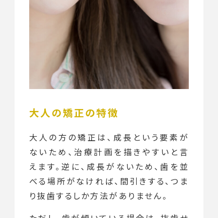
大人の矯正の特徴
大人の方の矯正は、成長という要素が
ないため、治療計画を描きやすいと言
えます。逆に、成長がないため、歯を並
べる場所がなければ、間引きする、つま
り抜歯するしか方法がありません。