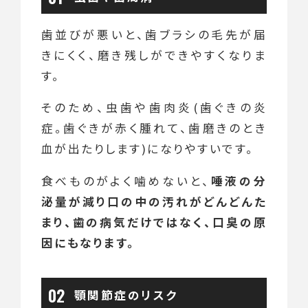
歯並びが悪いと、歯ブラシの毛先が届
きにくく、磨き残しができやすくなりま
す。
そのため、虫歯や歯肉炎(歯ぐきの炎
症。歯ぐきが赤く腫れて、歯磨きのとき
血が出たりします)になりやすいです。
食べものがよく噛めないと、
唾液の分
泌量が減り口の中の汚れがどんどんた
まり、歯の病気だけではなく、口臭の原
因にもなります。
顎関節症のリスク