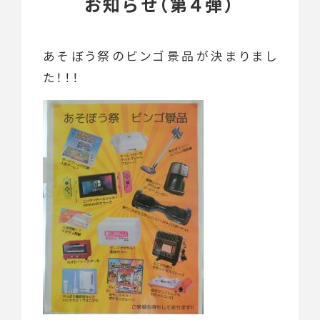
お知らせ（第４弾）
あそぼう祭のビンゴ景品が決まりまし
た！！！