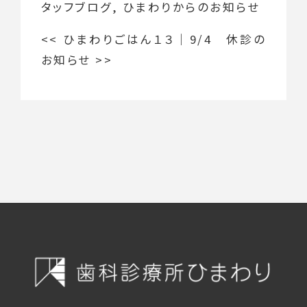
タッフブログ
,
ひまわりからのお知らせ
<<
ひまわりごはん１３
｜
9/4 休診の
お知らせ
>>