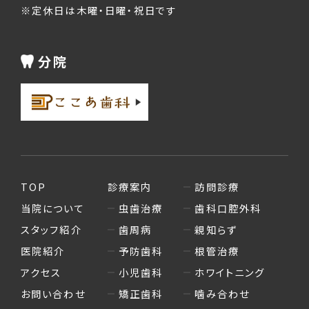
※定休日は木曜・日曜・祝日です
分院
TOP
診療案内
訪問診療
当院について
虫歯治療
歯科口腔外科
スタッフ紹介
歯周病
親知らず
医院紹介
予防歯科
根管治療
アクセス
小児歯科
ホワイトニング
お問い合わせ
矯正歯科
噛み合わせ