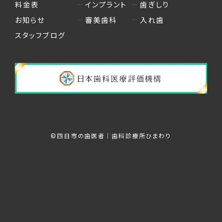
料金表
インプラント
歯ぎしり
お知らせ
審美歯科
入れ歯
スタッフブログ
©︎四日市の歯医者｜歯科診療所ひまわり