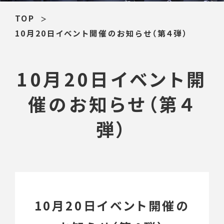
TOP
10月20日イベント開催のお知らせ（第４弾）
10月20日イベント開
催のお知らせ（第４
弾）
10月20日イベント開催の