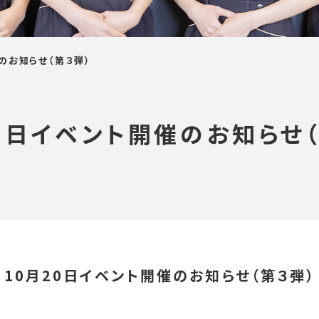
のお知らせ（第３弾）
20日イベント開催のお知らせ（
10月20日イベント開催のお知らせ（第３弾）