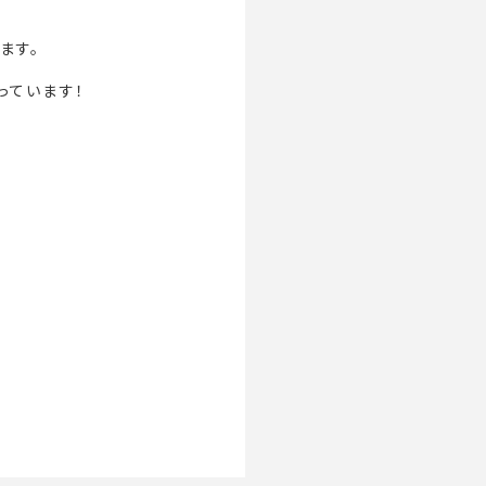
ます。
っています！