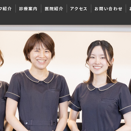
フ紹介
診療案内
医院紹介
アクセス
お問い合わせ