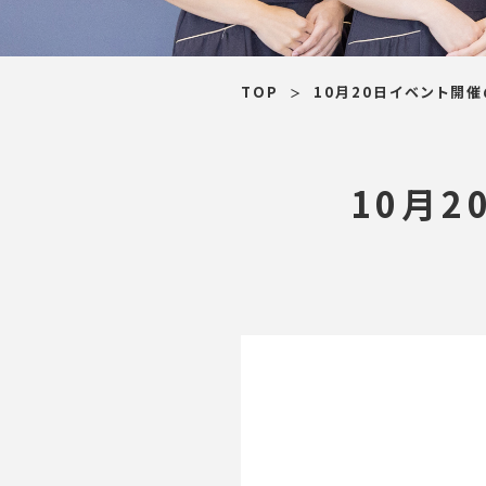
TOP
10月20日イベント開催
10月