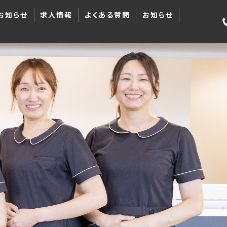
お知らせ
求人情報
よくある質問
お知らせ