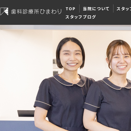
TOP
当院について
スタッ
スタッフブログ