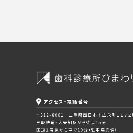
アクセス・電話番号
〒512-8061 三重県四日市市広永町１１７
三岐鉄道・大矢知駅から徒歩15分
国道１号線から車で10分（駐車場完備）