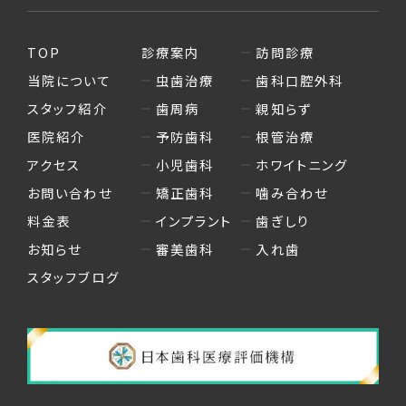
TOP
診療案内
訪問診療
当院について
虫歯治療
歯科口腔外科
スタッフ紹介
歯周病
親知らず
医院紹介
予防歯科
根管治療
アクセス
小児歯科
ホワイトニング
お問い合わせ
矯正歯科
噛み合わせ
料金表
インプラント
歯ぎしり
お知らせ
審美歯科
入れ歯
スタッフブログ