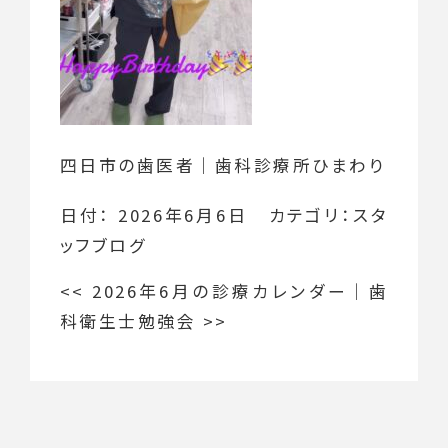
四日市の歯医者｜歯科診療所ひまわり
日付：
2026年6月6日
カテゴリ：
スタ
ッフブログ
<<
2026年6月の診療カレンダー
｜
歯
科衛生士勉強会
>>