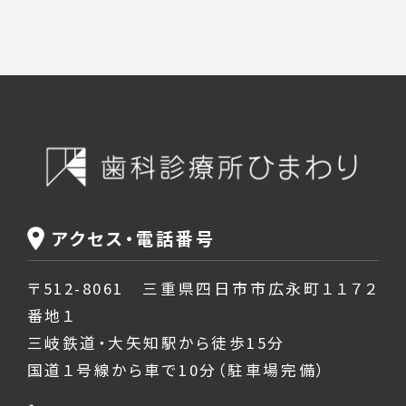
アクセス・電話番号
〒512-8061 三重県四日市市広永町１１７２
番地１
三岐鉄道・大矢知駅から徒歩15分
国道１号線から車で10分（駐車場完備）