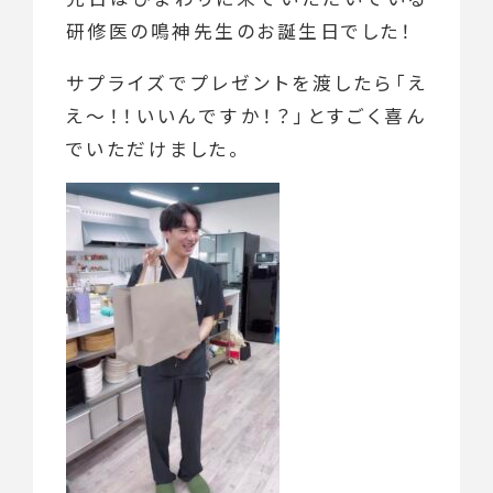
研修医の鳴神先生のお誕生日でした！
サプライズでプレゼントを渡したら「え
え～！！いいんですか！？」とすごく喜ん
でいただけました。