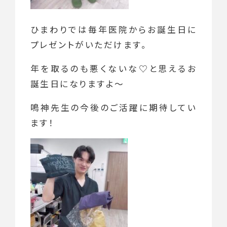
ひまわりでは毎年医院からお誕生日に
プレゼントがいただけます。
年を取るのも悪くないな♡と思えるお
誕生日になりますよ～
鳴神先生の今後のご活躍に期待してい
ます！