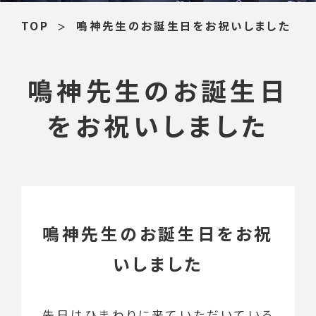
TOP
鳴神先生のお誕生日をお祝いしました
鳴神先生のお誕生日
をお祝いしました
鳴神先生のお誕生日をお祝
いしました
先日はひまわりに来ていただいている