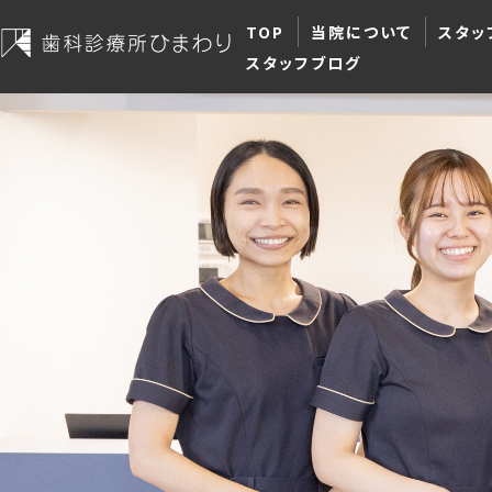
TOP
当院について
スタッ
スタッフブログ