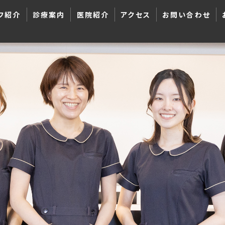
フ紹介
診療案内
医院紹介
アクセス
お問い合わせ