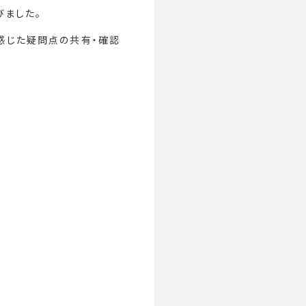
びました。
感じた疑問点の共有・確認