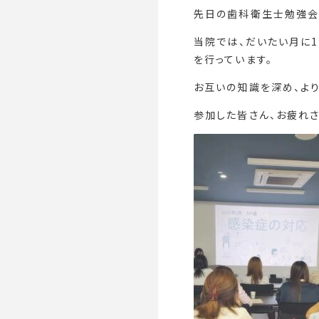
先日の歯科衛生士勉強会
当院では、だいたい月に
を行っています。
お互いの知識を深め、よ
参加した皆さん、お疲れさ