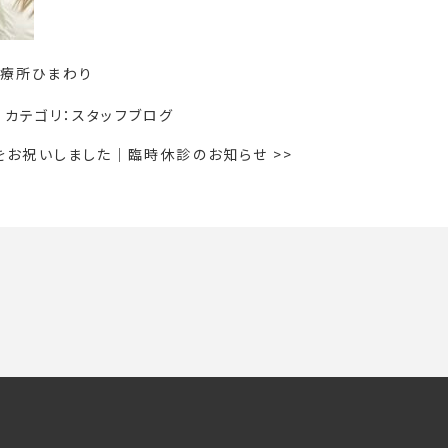
療所ひまわり
カテゴリ：
スタッフブログ
をお祝いしました
｜
臨時休診のお知らせ
>>