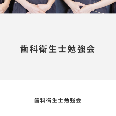
歯科衛生士勉強会
歯科衛生士勉強会