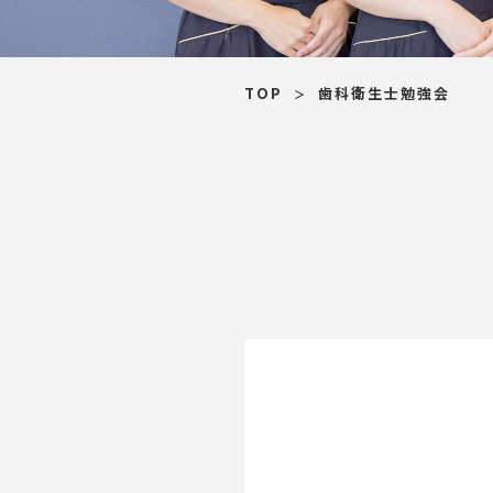
TOP
歯科衛生士勉強会