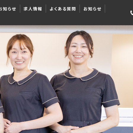
お知らせ
求人情報
よくある質問
お知らせ