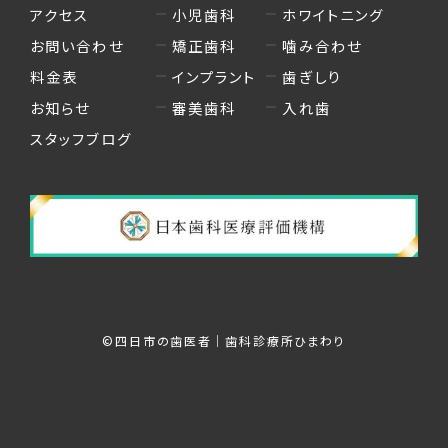
アクセス
小児歯科
ホワイトニング
お問い合わせ
矯正歯科
噛み合わせ
料金表
インプラント
歯ぎしり
お知らせ
審美歯科
入れ歯
スタッフブログ
©︎四日市の歯医者｜歯科診療所ひまわり