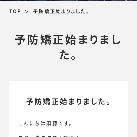
TOP
予防矯正始まりました。
予防矯正始まりまし
た。
予防矯正始まりました。
こんにちは須藤です。