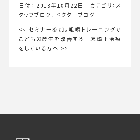
日付：
2013年10月22日
カテゴリ：
ス
タッフブログ
,
ドクターブログ
<<
セミナー参加。咀嚼トレーニングで
こどもの叢生を改善する
｜
床矯正治療
をしている方へ
>>