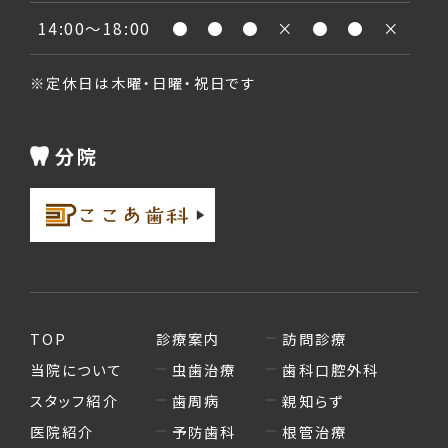
14:00〜18:00
●
●
●
×
●
●
×
※定休日は木曜・日曜・祝日です
分院
TOP
診療案内
訪問診療
当院について
虫歯治療
歯科口腔外科
スタッフ紹介
歯周病
親知らず
医院紹介
予防歯科
根管治療