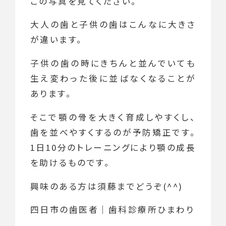
この写真を見てください。
大人の歯と子供の歯はこんなに大きさ
が違います。
子供の歯の時にきちんと並んでいても
生え変わった後に並ばなくなることが
あります。
そこで顎の骨を大きく育成しやすくし、
歯を並べやすくするのが予防矯正です。
1日10分のトレーニングにより顎の成長
を助けるものです。
興味のある方は須藤までどうぞ(^^)
四日市の歯医者｜歯科診療所ひまわり