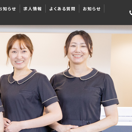
お知らせ
求人情報
よくある質問
お知らせ