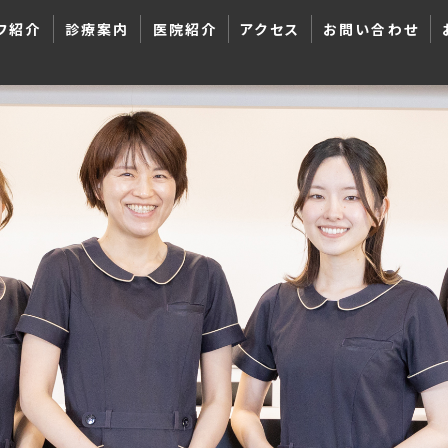
フ紹介
診療案内
医院紹介
アクセス
お問い合わせ