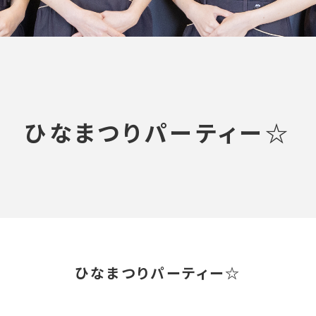
ひなまつりパーティー☆
ひなまつりパーティー☆