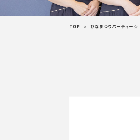
TOP
ひなまつりパーティー☆