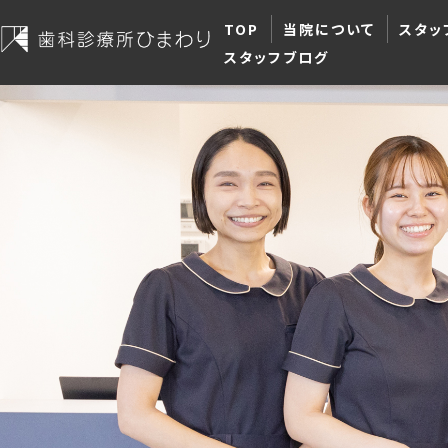
TOP
当院について
スタッ
スタッフブログ