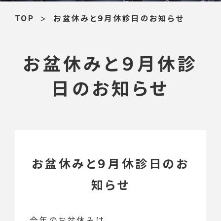
TOP
お盆休みと９月休診日のお知らせ
お盆休みと９月休診
日のお知らせ
お盆休みと９月休診日のお
知らせ
今年のお盆休みは