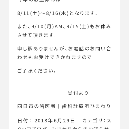
8/11(土)～8/16(木)となります。
また、9/10(月)AM、9/15(土)もお休み
させて頂きます。
申し訳ありませんが、お電話のお問い合
わせもお受けできかねますので
ご了承ください。
受付より
四日市の歯医者｜歯科診療所ひまわり
日付：
2018年6月29日
カテゴリ：
ス