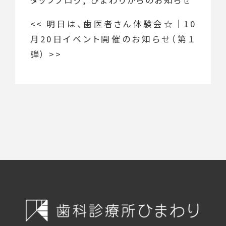
タッフブログ
,
ひまわりからのお知らせ
<<
明日は、歯医者さん体験会☆
｜
10
月20日イベント開催のお知らせ（第１
弾）
>>