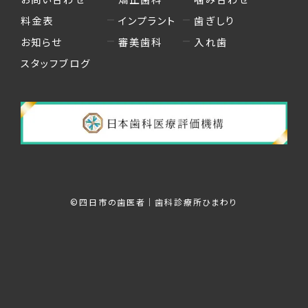
料金表
インプラント
歯ぎしり
お知らせ
審美歯科
入れ歯
スタッフブログ
©︎四日市の歯医者｜歯科診療所ひまわり