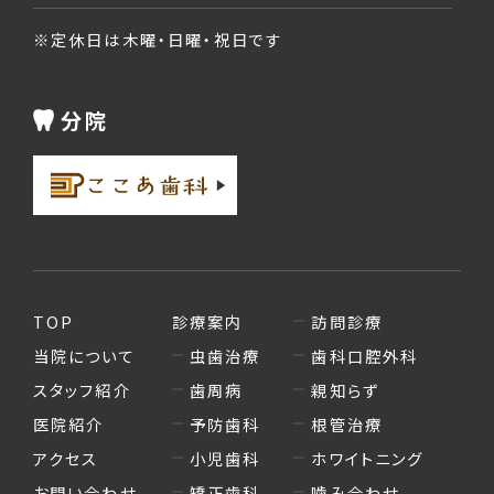
※定休日は木曜・日曜・祝日です
分院
TOP
診療案内
訪問診療
当院について
虫歯治療
歯科口腔外科
スタッフ紹介
歯周病
親知らず
医院紹介
予防歯科
根管治療
アクセス
小児歯科
ホワイトニング
お問い合わせ
矯正歯科
噛み合わせ