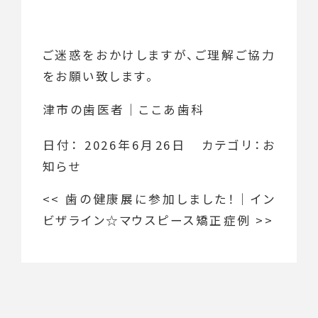
ご迷惑をおかけしますが、ご理解ご協力
をお願い致します。
津市の歯医者｜ここあ歯科
日付：
2026年6月26日
カテゴリ：
お
知らせ
<<
歯の健康展に参加しました！
｜
イン
ビザライン☆マウスピース矯正症例
>>