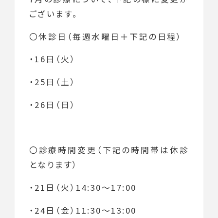
ございます。
〇休診日（毎週水曜日＋下記の日程）
・16日（火）
・25日（土）
・26日（日）
〇診療時間変更（下記の時間帯は休診
となります）
・21日（火）14:30～17:00
・24日（金）11:30～13:00