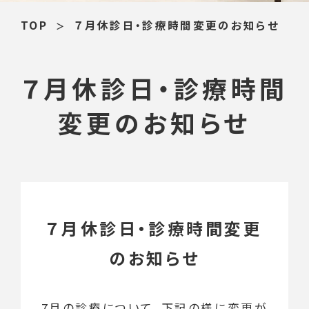
TOP
７月休診日・診療時間変更のお知らせ
７月休診日・診療時間
変更のお知らせ
７月休診日・診療時間変更
のお知らせ
7月の診療について、下記の様に変更が