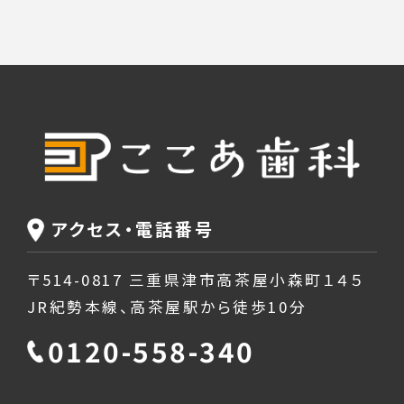
アクセス・電話番号
〒514-0817 三重県津市高茶屋小森町１４５
JR紀勢本線、高茶屋駅から徒歩10分
0120-558-340